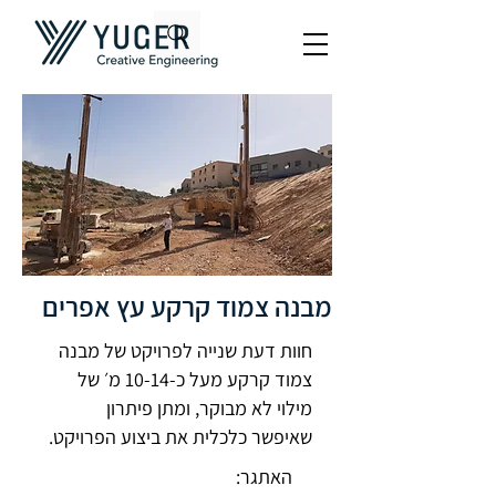
מבנה צמוד קרקע עץ אפרים
חוות דעת שנייה לפרויקט של מבנה
צמוד קרקע מעל כ-10-14 מ׳ של
מילוי לא מבוקר, ומתן פיתרון
שאיפשר כלכלית את ביצוע הפרויקט.
האתגר: