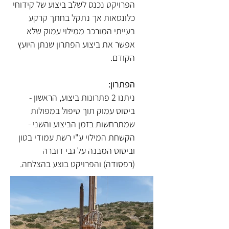
הפרויקט נכנס לשלב ביצוע של קידוחי
כלונסאות אך נתקל בחתך קרקע
בעייתי המורכב ממילוי עמוק שלא
אפשר את ביצוע הפתרון שנתן היועץ
הקודם.
הפתרון:
ניתנו 2 פתרונות ביצוע, הראשון -
ביסוס עמוק תוך טיפול במפולות
שמתרחשות בזמן הביצוע והשני -
הקשחת המילוי ע"י רשת עמודי בטון
וביסוס המבנה על גבי דוברה
(רפסודה) והפרויקט בוצע בהצלחה.