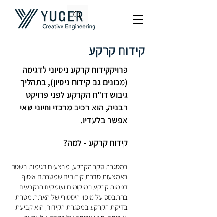
קידוח קרקע
פרויקקידוח קרקע ניסיוני לדגימה
(מכונים גם קידוח ניסיון), בתהליך
גיבוש דו"ח הקרקע לפני פרויקט
הבניה, הוא רכיב מרכזי וחיוני שאי
אפשר בלעדיו.
קידוח קרקע - למה?
במסגרת סקר הקרקע, מבצעים דגימות בשטח
באמצעות סדרת קידוחים שמטרתם איסוף
דגימות קרקע במיקומים ועומקים הנקבעים
בהתבסס על מיפוי היסטורי של האתר. מטרת
בדיקת הקרקע במסגרת הקידוח, הוא קביעת