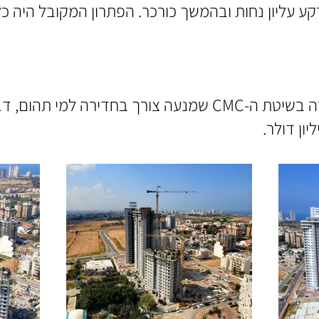
ע עליון נחות ובהמשך כורכר. הפתרון המקובל היה כ
הפתרון שבוצע הוא דוברה בשיטת ה-CMC שמנעה צורך בחדירה
ון דולר.