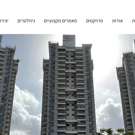
ת
אודות
פרויקטים
מאמרים מקצועיים
ניוזלטרים
יציר