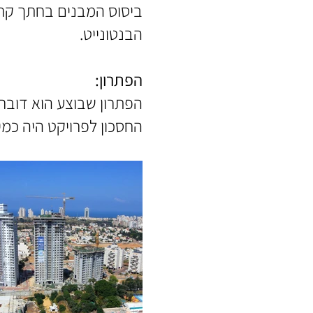
ביסוס המבנים בחתך קרק
הבנטונייט.
הפתרון:
החסכון לפרויקט היה כמילי