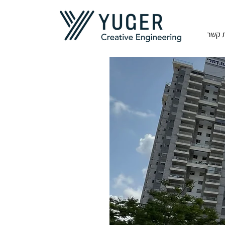
ת קשר