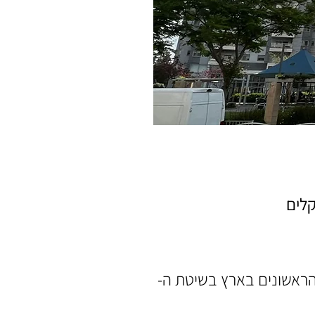
רויקטים הראשונים בארץ בשיטת ה-