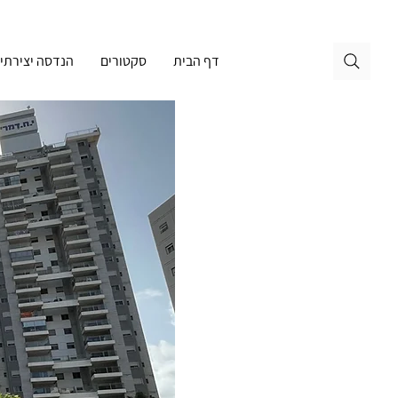
דף הבית
סקטורים
הנדסה יצירתי