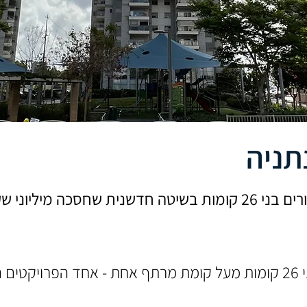
תניה
חסכה מיליוני שקלים
שלושה מגדלי מגורים בני 26 קומות מעל קומת מרתף אחת - אחד הפ