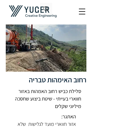
רחוב האימהות טבריה
סלילת כביש רחוב האמהות באזור
חווארי בעייתי - שיטת ביצוע שחסכה
מיליוני שקלים
האתגר:
אזור חווארי מועד לגלישות שלא