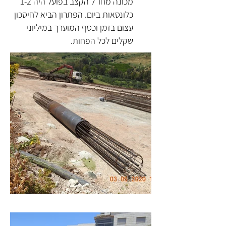
מכונה מחו״ל הקצב בפועל היה 1-2
כלונסאות ביום. הפתרון הביא לחיסכון
עצום בזמן וכסף המוערך במיליוני
שקלים לכל הפחות.