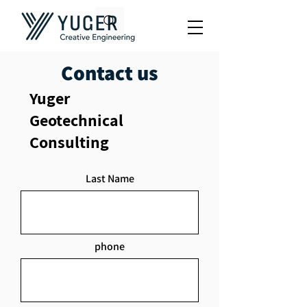
Contact us
Yuger
Geotechnical
Consulting
Last Name
phone