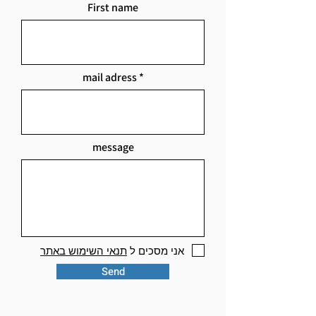
First name
mail adress
message
אני מסכים ל
תנאי השימוש באתר
Send