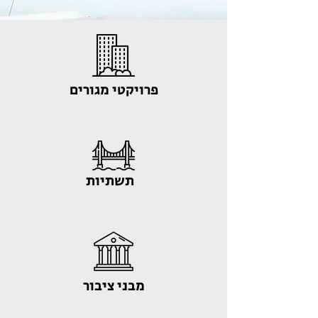
פרויקטי מגורים
תשתיות
מבני ציבור