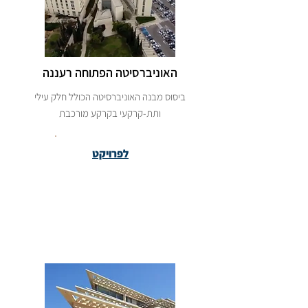
האוניברסיטה הפתוחה רעננה
ביסוס מבנה האוניברסיטה הכולל חלק עילי
ותת-קרקעי בקרקע מורכבת
לפרויקט