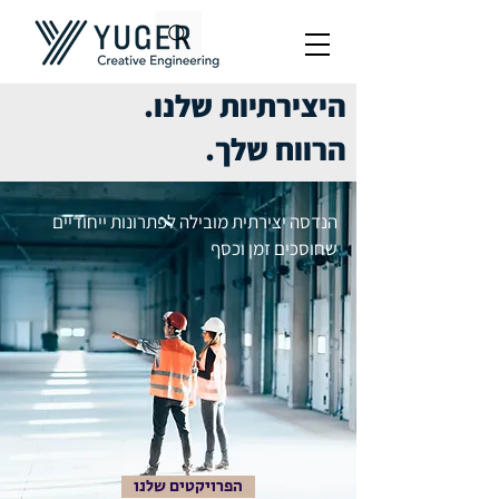
היצירתיות שלנו.
הרווח שלך.
הנדסה יצירתית מובילה לפתרונות ייחודיים
שחוסכים זמן וכסף
הפרויקטים שלנו