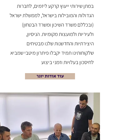
במתן שירותי ייעוץ קרקע ליזמים, לחברות
הגדולות והמובילות בישראל, לממשלת ישראל
(ובכללם משרד השיכון ומשרד הבטחון)
ולעיריות ולמועצות מקומיות. הניסיון,
היצירתיות והחדשנות שלנו מבטיחים
שלקוחותינו תמיד יקבלו פיתרון מיטבי שמביא
לחיסכון בעלויות וזמני ביצוע
עוד אודות יוגר