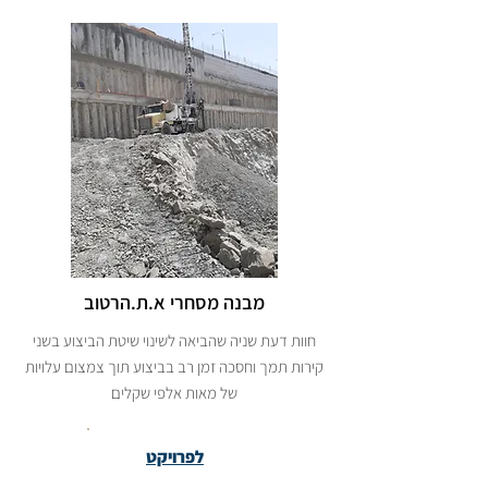
מבנה מסחרי א.ת.הרטוב
חוות דעת שניה שהביאה לשינוי שיטת הביצוע בשני
קירות תמך וחסכה זמן רב בביצוע תוך צמצום עלויות
של מאות אלפי שקלים
לפרויקט