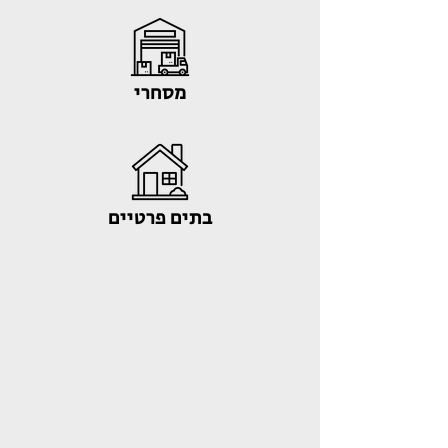
מסחרי
בתים פרטיים