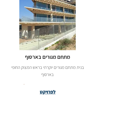
מתחם מגורים בארסוף
בנית מתחם מגורים יוקרתי בראש המצוק החופי
בארסוף
לפרויקט