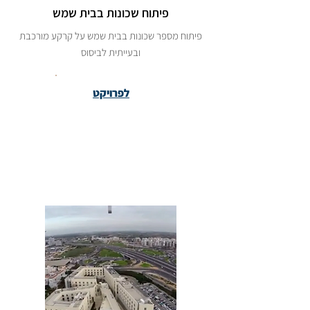
פיתוח שכונות בבית שמש
פיתוח מספר שכונות בבית שמש על קרקע מורכבת
ובעייתית לביסוס
לפרויקט