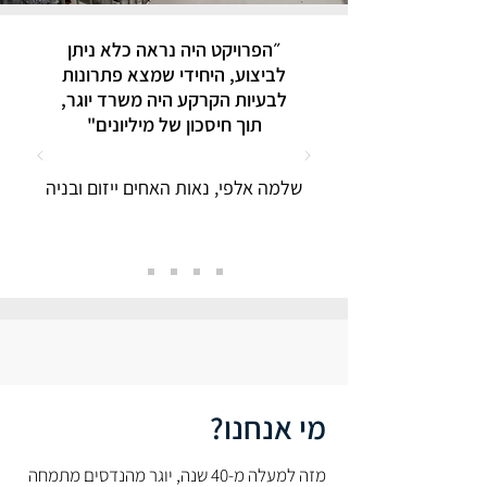
״הפרויקט היה נראה כלא ניתן
לביצוע, היחידי שמצא פתרונות
לבעיות הקרקע היה משרד יוגר,
תוך חיסכון של מיליונים"
שלמה אלפי, נאות האחים ייזום ובניה
מי אנחנו?
מזה למעלה מ-40 שנה, יוגר מהנדסים מתמחה