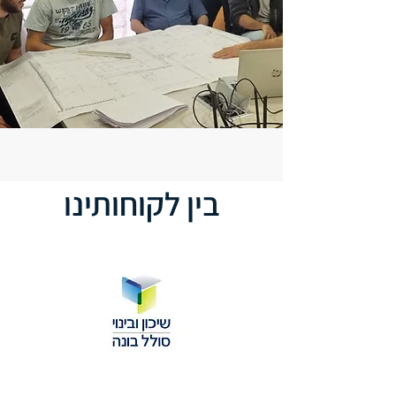
בין לקוחותינו